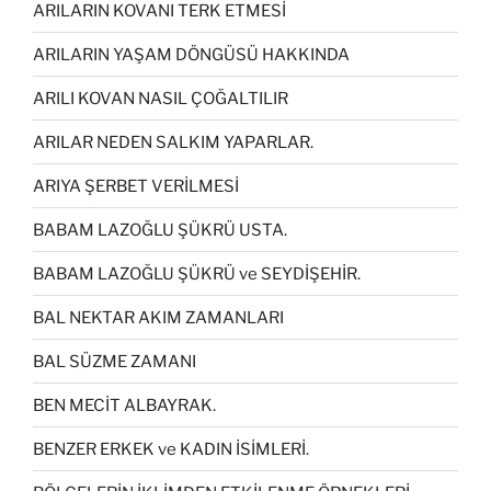
ARILARIN KOVANI TERK ETMESİ
ARILARIN YAŞAM DÖNGÜSÜ HAKKINDA
ARILI KOVAN NASIL ÇOĞALTILIR
ARILAR NEDEN SALKIM YAPARLAR.
ARIYA ŞERBET VERİLMESİ
BABAM LAZOĞLU ŞÜKRÜ USTA.
BABAM LAZOĞLU ŞÜKRÜ ve SEYDİŞEHİR.
BAL NEKTAR AKIM ZAMANLARI
BAL SÜZME ZAMANI
BEN MECİT ALBAYRAK.
BENZER ERKEK ve KADIN İSİMLERİ.