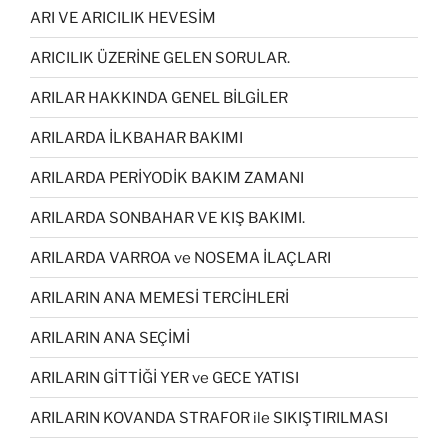
ARI VE ARICILIK HEVESİM
ARICILIK ÜZERİNE GELEN SORULAR.
ARILAR HAKKINDA GENEL BİLGİLER
ARILARDA İLKBAHAR BAKIMI
ARILARDA PERİYODİK BAKIM ZAMANI
ARILARDA SONBAHAR VE KIŞ BAKIMI.
ARILARDA VARROA ve NOSEMA İLAÇLARI
ARILARIN ANA MEMESİ TERCİHLERİ
ARILARIN ANA SEÇİMİ
ARILARIN GİTTİĞİ YER ve GECE YATISI
ARILARIN KOVANDA STRAFOR ile SIKIŞTIRILMASI