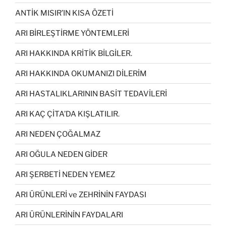
ANTİK MISIR’IN KISA ÖZETİ
ARI BİRLEŞTİRME YÖNTEMLERİ
ARI HAKKINDA KRİTİK BİLGİLER.
ARI HAKKINDA OKUMANIZI DİLERİM
ARI HASTALIKLARININ BASİT TEDAVİLERİ
ARI KAÇ ÇİTA’DA KIŞLATILIR.
ARI NEDEN ÇOĞALMAZ
ARI OĞULA NEDEN GİDER
ARI ŞERBETİ NEDEN YEMEZ
ARI ÜRÜNLERİ ve ZEHRİNİN FAYDASI
ARI ÜRÜNLERİNİN FAYDALARI