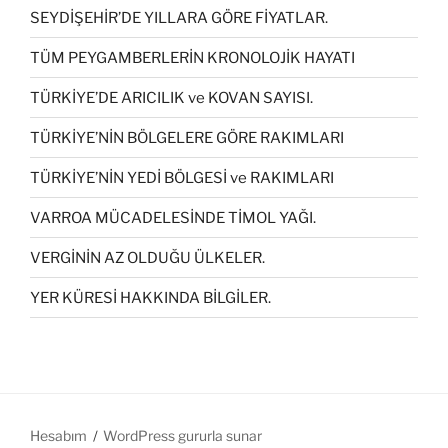
SEYDİŞEHİR’DE YILLARA GÖRE FİYATLAR.
TÜM PEYGAMBERLERİN KRONOLOJİK HAYATI
TÜRKİYE’DE ARICILIK ve KOVAN SAYISI.
TÜRKİYE’NİN BÖLGELERE GÖRE RAKIMLARI
TÜRKİYE’NİN YEDİ BÖLGESİ ve RAKIMLARI
VARROA MÜCADELESİNDE TİMOL YAĞI.
VERGİNİN AZ OLDUĞU ÜLKELER.
YER KÜRESİ HAKKINDA BİLGİLER.
Hesabım
WordPress gururla sunar