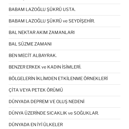
BABAM LAZOĞLU ŞÜKRÜ USTA.
BABAM LAZOĞLU ŞÜKRÜ ve SEYDİŞEHİR.
BAL NEKTAR AKIM ZAMANLARI
BAL SÜZME ZAMANI
BEN MECİT ALBAYRAK.
BENZER ERKEK ve KADIN İSİMLERİ.
BÖLGELERİN İKLİMDEN ETKİLENME ÖRNEKLERİ
ÇİTA VEYA PETEK ÖRÜMÜ
DÜNYADA DEPREM VE OLUŞ NEDENİ
DÜNYA ÜZERİNDE SICAKLIK ve SOĞUKLAR.
DÜNYADA EN İYİ ÜLKELER