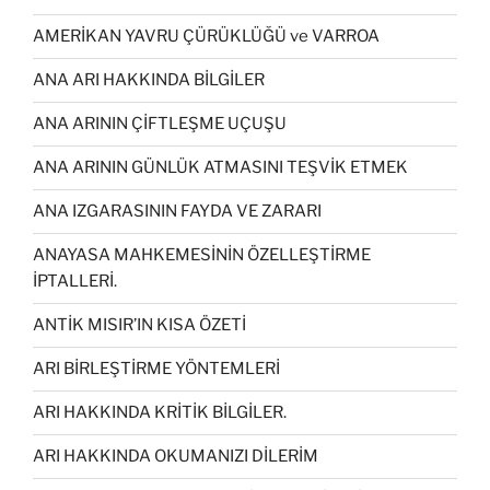
AMERİKAN YAVRU ÇÜRÜKLÜĞÜ ve VARROA
ANA ARI HAKKINDA BİLGİLER
ANA ARININ ÇİFTLEŞME UÇUŞU
ANA ARININ GÜNLÜK ATMASINI TEŞVİK ETMEK
ANA IZGARASININ FAYDA VE ZARARI
ANAYASA MAHKEMESİNİN ÖZELLEŞTİRME
İPTALLERİ.
ANTİK MISIR’IN KISA ÖZETİ
ARI BİRLEŞTİRME YÖNTEMLERİ
ARI HAKKINDA KRİTİK BİLGİLER.
ARI HAKKINDA OKUMANIZI DİLERİM