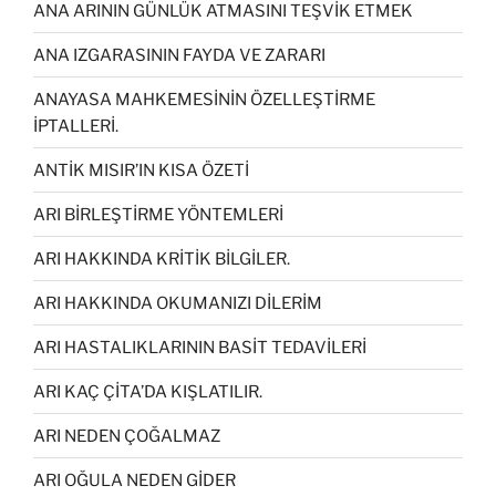
ANA ARININ GÜNLÜK ATMASINI TEŞVİK ETMEK
ANA IZGARASININ FAYDA VE ZARARI
ANAYASA MAHKEMESİNİN ÖZELLEŞTİRME
İPTALLERİ.
ANTİK MISIR’IN KISA ÖZETİ
ARI BİRLEŞTİRME YÖNTEMLERİ
ARI HAKKINDA KRİTİK BİLGİLER.
ARI HAKKINDA OKUMANIZI DİLERİM
ARI HASTALIKLARININ BASİT TEDAVİLERİ
ARI KAÇ ÇİTA’DA KIŞLATILIR.
ARI NEDEN ÇOĞALMAZ
ARI OĞULA NEDEN GİDER