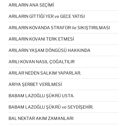
ARILARIN ANA SEÇİMİ
ARILARIN GİTTİĞİ YER ve GECE YATISI
ARILARIN KOVANDA STRAFOR ile SIKIŞTIRILMASI
ARILARIN KOVANI TERK ETMESİ
ARILARIN YAŞAM DÖNGÜSÜ HAKKINDA
ARILI KOVAN NASIL ÇOĞALTILIR
ARILAR NEDEN SALKIM YAPARLAR.
ARIYA ŞERBET VERİLMESİ
BABAM LAZOĞLU ŞÜKRÜ USTA.
BABAM LAZOĞLU ŞÜKRÜ ve SEYDİŞEHİR.
BAL NEKTAR AKIM ZAMANLARI