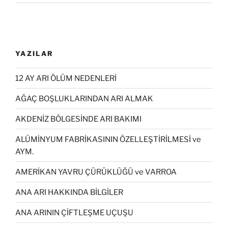
YAZILAR
12 AY ARI ÖLÜM NEDENLERİ
AĞAÇ BOŞLUKLARINDAN ARI ALMAK
AKDENİZ BÖLGESİNDE ARI BAKIMI
ALÜMİNYUM FABRİKASININ ÖZELLEŞTİRİLMESİ ve
AYM.
AMERİKAN YAVRU ÇÜRÜKLÜĞÜ ve VARROA
ANA ARI HAKKINDA BİLGİLER
ANA ARININ ÇİFTLEŞME UÇUŞU