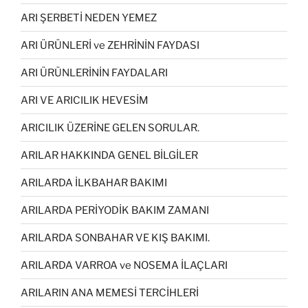
ARI ŞERBETİ NEDEN YEMEZ
ARI ÜRÜNLERİ ve ZEHRİNİN FAYDASI
ARI ÜRÜNLERİNİN FAYDALARI
ARI VE ARICILIK HEVESİM
ARICILIK ÜZERİNE GELEN SORULAR.
ARILAR HAKKINDA GENEL BİLGİLER
ARILARDA İLKBAHAR BAKIMI
ARILARDA PERİYODİK BAKIM ZAMANI
ARILARDA SONBAHAR VE KIŞ BAKIMI.
ARILARDA VARROA ve NOSEMA İLAÇLARI
ARILARIN ANA MEMESİ TERCİHLERİ