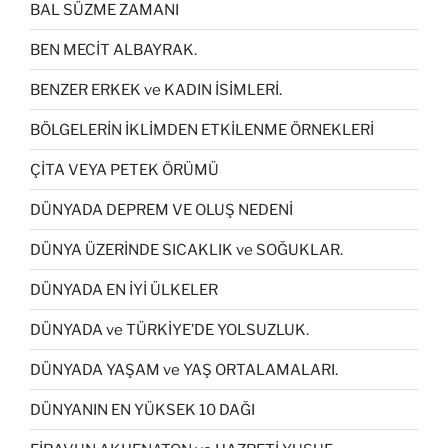
BAL SÜZME ZAMANI
BEN MECİT ALBAYRAK.
BENZER ERKEK ve KADIN İSİMLERİ.
BÖLGELERİN İKLİMDEN ETKİLENME ÖRNEKLERİ
ÇİTA VEYA PETEK ÖRÜMÜ
DÜNYADA DEPREM VE OLUŞ NEDENİ
DÜNYA ÜZERİNDE SICAKLIK ve SOĞUKLAR.
DÜNYADA EN İYİ ÜLKELER
DÜNYADA ve TÜRKİYE’DE YOLSUZLUK.
DÜNYADA YAŞAM ve YAŞ ORTALAMALARI.
DÜNYANIN EN YÜKSEK 10 DAĞI