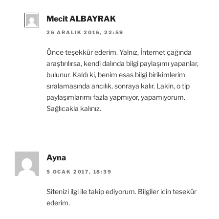
Mecit ALBAYRAK
26 ARALIK 2016, 22:59
Önce teşekkür ederim. Yalnız, İnternet çağında
araştırılırsa, kendi dalında bilgi paylaşımı yapanlar,
bulunur. Kaldı ki, benim esas bilgi birikimlerim
sıralamasında arıcılık, sonraya kalır. Lakin, o tip
paylaşımlarımı fazla yapmıyor, yapamıyorum.
Sağlıcakla kalınız.
Ayna
5 OCAK 2017, 18:39
Sitenizi ilgi ile takip ediyorum. Bilgiler icin tesekür
ederim.