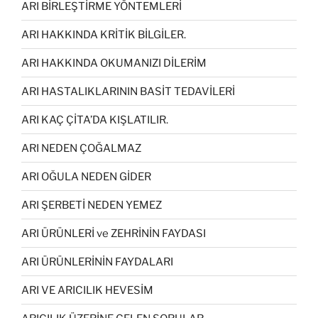
ARI BİRLEŞTİRME YÖNTEMLERİ
ARI HAKKINDA KRİTİK BİLGİLER.
ARI HAKKINDA OKUMANIZI DİLERİM
ARI HASTALIKLARININ BASİT TEDAVİLERİ
ARI KAÇ ÇİTA’DA KIŞLATILIR.
ARI NEDEN ÇOĞALMAZ
ARI OĞULA NEDEN GİDER
ARI ŞERBETİ NEDEN YEMEZ
ARI ÜRÜNLERİ ve ZEHRİNİN FAYDASI
ARI ÜRÜNLERİNİN FAYDALARI
ARI VE ARICILIK HEVESİM