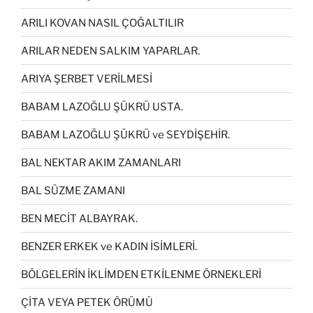
ARILI KOVAN NASIL ÇOĞALTILIR
ARILAR NEDEN SALKIM YAPARLAR.
ARIYA ŞERBET VERİLMESİ
BABAM LAZOĞLU ŞÜKRÜ USTA.
BABAM LAZOĞLU ŞÜKRÜ ve SEYDİŞEHİR.
BAL NEKTAR AKIM ZAMANLARI
BAL SÜZME ZAMANI
BEN MECİT ALBAYRAK.
BENZER ERKEK ve KADIN İSİMLERİ.
BÖLGELERİN İKLİMDEN ETKİLENME ÖRNEKLERİ
ÇİTA VEYA PETEK ÖRÜMÜ