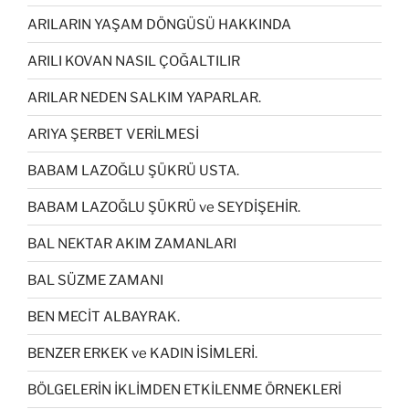
ARILARIN YAŞAM DÖNGÜSÜ HAKKINDA
ARILI KOVAN NASIL ÇOĞALTILIR
ARILAR NEDEN SALKIM YAPARLAR.
ARIYA ŞERBET VERİLMESİ
BABAM LAZOĞLU ŞÜKRÜ USTA.
BABAM LAZOĞLU ŞÜKRÜ ve SEYDİŞEHİR.
BAL NEKTAR AKIM ZAMANLARI
BAL SÜZME ZAMANI
BEN MECİT ALBAYRAK.
BENZER ERKEK ve KADIN İSİMLERİ.
BÖLGELERİN İKLİMDEN ETKİLENME ÖRNEKLERİ