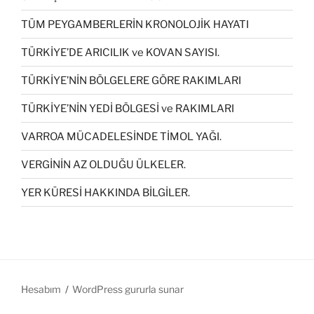
TÜM PEYGAMBERLERİN KRONOLOJİK HAYATI
TÜRKİYE’DE ARICILIK ve KOVAN SAYISI.
TÜRKİYE’NİN BÖLGELERE GÖRE RAKIMLARI
TÜRKİYE’NİN YEDİ BÖLGESİ ve RAKIMLARI
VARROA MÜCADELESİNDE TİMOL YAĞI.
VERGİNİN AZ OLDUĞU ÜLKELER.
YER KÜRESİ HAKKINDA BİLGİLER.
Hesabım
WordPress gururla sunar