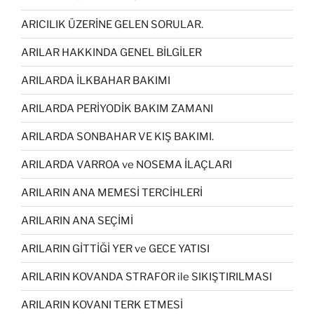
ARICILIK ÜZERİNE GELEN SORULAR.
ARILAR HAKKINDA GENEL BİLGİLER
ARILARDA İLKBAHAR BAKIMI
ARILARDA PERİYODİK BAKIM ZAMANI
ARILARDA SONBAHAR VE KIŞ BAKIMI.
ARILARDA VARROA ve NOSEMA İLAÇLARI
ARILARIN ANA MEMESİ TERCİHLERİ
ARILARIN ANA SEÇİMİ
ARILARIN GİTTİĞİ YER ve GECE YATISI
ARILARIN KOVANDA STRAFOR ile SIKIŞTIRILMASI
ARILARIN KOVANI TERK ETMESİ