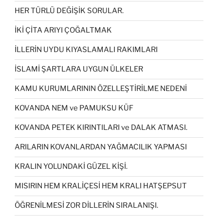
HER TÜRLÜ DEĞİŞİK SORULAR.
İKİ ÇİTA ARIYI ÇOĞALTMAK
İLLERİN UYDU KIYASLAMALI RAKIMLARI
İSLAMİ ŞARTLARA UYGUN ÜLKELER
KAMU KURUMLARININ ÖZELLEŞTİRİLME NEDENİ
KOVANDA NEM ve PAMUKSU KÜF
KOVANDA PETEK KIRINTILARI ve DALAK ATMASI.
ARILARIN KOVANLARDAN YAĞMACILIK YAPMASI
KRALIN YOLUNDAKİ GÜZEL KİŞİ.
MISIRIN HEM KRALİÇESİ HEM KRALI HATŞEPSUT
ÖĞRENİLMESİ ZOR DİLLERİN SIRALANIŞI.