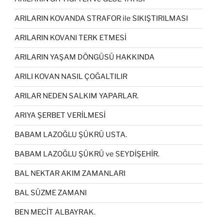
ARILARIN KOVANDA STRAFOR ile SIKIŞTIRILMASI
ARILARIN KOVANI TERK ETMESİ
ARILARIN YAŞAM DÖNGÜSÜ HAKKINDA
ARILI KOVAN NASIL ÇOĞALTILIR
ARILAR NEDEN SALKIM YAPARLAR.
ARIYA ŞERBET VERİLMESİ
BABAM LAZOĞLU ŞÜKRÜ USTA.
BABAM LAZOĞLU ŞÜKRÜ ve SEYDİŞEHİR.
BAL NEKTAR AKIM ZAMANLARI
BAL SÜZME ZAMANI
BEN MECİT ALBAYRAK.