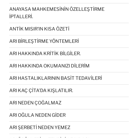
ANAYASA MAHKEMESİNİN ÖZELLEŞTİRME
İPTALLERİ.
ANTİK MISIR’IN KISA ÖZETİ
ARI BİRLEŞTİRME YÖNTEMLERİ
ARI HAKKINDA KRİTİK BİLGİLER.
ARI HAKKINDA OKUMANIZI DİLERİM
ARI HASTALIKLARININ BASİT TEDAVİLERİ
ARI KAÇ ÇİTA’DA KIŞLATILIR.
ARI NEDEN ÇOĞALMAZ
ARI OĞULA NEDEN GİDER
ARI ŞERBETİ NEDEN YEMEZ