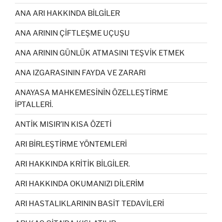
ANA ARI HAKKINDA BİLGİLER
ANA ARININ ÇİFTLEŞME UÇUŞU
ANA ARININ GÜNLÜK ATMASINI TEŞVİK ETMEK
ANA IZGARASININ FAYDA VE ZARARI
ANAYASA MAHKEMESİNİN ÖZELLEŞTİRME
İPTALLERİ.
ANTİK MISIR’IN KISA ÖZETİ
ARI BİRLEŞTİRME YÖNTEMLERİ
ARI HAKKINDA KRİTİK BİLGİLER.
ARI HAKKINDA OKUMANIZI DİLERİM
ARI HASTALIKLARININ BASİT TEDAVİLERİ