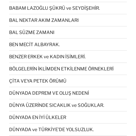
BABAM LAZOĞLU ŞÜKRÜ ve SEYDİŞEHİR.
BAL NEKTAR AKIM ZAMANLARI
BAL SÜZME ZAMANI
BEN MECİT ALBAYRAK.
BENZER ERKEK ve KADIN İSİMLERİ.
BÖLGELERİN İKLİMDEN ETKİLENME ÖRNEKLERİ
ÇİTA VEYA PETEK ÖRÜMÜ
DÜNYADA DEPREM VE OLUŞ NEDENİ
DÜNYA ÜZERİNDE SICAKLIK ve SOĞUKLAR.
DÜNYADA EN İYİ ÜLKELER
DÜNYADA ve TÜRKİYE’DE YOLSUZLUK.