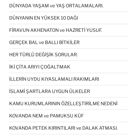
DÜNYADA YAŞAM ve YAŞ ORTALAMALARI.
DÜNYANIN EN YÜKSEK 10 DAĞI
FİRAVUN AKHENATON ve HAZRETİ YUSUF.
GERÇEK BAL ve BALLI BİTKİLER
HER TÜRLÜ DEĞİŞİK SORULAR.
İKİ ÇİTA ARIYI ÇOĞALTMAK
İLLERİN UYDU KIYASLAMALI RAKIMLARI
İSLAMİ ŞARTLARA UYGUN ÜLKELER
KAMU KURUMLARININ ÖZELLEŞTİRİLME NEDENİ
KOVANDA NEM ve PAMUKSU KÜF
KOVANDA PETEK KIRINTILARI ve DALAK ATMASI.