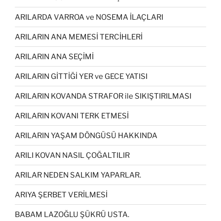
ARILARDA VARROA ve NOSEMA İLAÇLARI
ARILARIN ANA MEMESİ TERCİHLERİ
ARILARIN ANA SEÇİMİ
ARILARIN GİTTİĞİ YER ve GECE YATISI
ARILARIN KOVANDA STRAFOR ile SIKIŞTIRILMASI
ARILARIN KOVANI TERK ETMESİ
ARILARIN YAŞAM DÖNGÜSÜ HAKKINDA
ARILI KOVAN NASIL ÇOĞALTILIR
ARILAR NEDEN SALKIM YAPARLAR.
ARIYA ŞERBET VERİLMESİ
BABAM LAZOĞLU ŞÜKRÜ USTA.