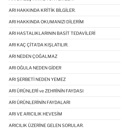
ARI HAKKINDA KRİTİK BİLGİLER.
ARI HAKKINDA OKUMANIZI DİLERİM
ARI HASTALIKLARININ BASİT TEDAVİLERİ
ARI KAÇ ÇİTA’DA KIŞLATILIR.
ARI NEDEN ÇOĞALMAZ
ARI OĞULA NEDEN GİDER
ARI ŞERBETİ NEDEN YEMEZ
ARI ÜRÜNLERİ ve ZEHRİNİN FAYDASI
ARI ÜRÜNLERİNİN FAYDALARI
ARI VE ARICILIK HEVESİM
ARICILIK ÜZERİNE GELEN SORULAR.