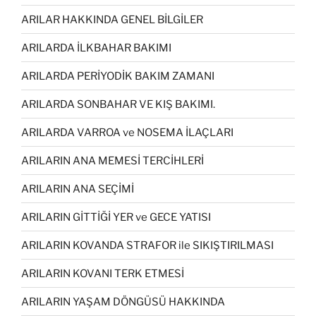
ARILAR HAKKINDA GENEL BİLGİLER
ARILARDA İLKBAHAR BAKIMI
ARILARDA PERİYODİK BAKIM ZAMANI
ARILARDA SONBAHAR VE KIŞ BAKIMI.
ARILARDA VARROA ve NOSEMA İLAÇLARI
ARILARIN ANA MEMESİ TERCİHLERİ
ARILARIN ANA SEÇİMİ
ARILARIN GİTTİĞİ YER ve GECE YATISI
ARILARIN KOVANDA STRAFOR ile SIKIŞTIRILMASI
ARILARIN KOVANI TERK ETMESİ
ARILARIN YAŞAM DÖNGÜSÜ HAKKINDA