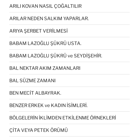
ARILI KOVAN NASIL ÇOĞALTILIR
ARILAR NEDEN SALKIM YAPARLAR.
ARIYA ŞERBET VERİLMESİ
BABAM LAZOĞLU ŞÜKRÜ USTA.
BABAM LAZOĞLU ŞÜKRÜ ve SEYDİŞEHİR.
BAL NEKTAR AKIM ZAMANLARI
BAL SÜZME ZAMANI
BEN MECİT ALBAYRAK.
BENZER ERKEK ve KADIN İSİMLERİ.
BÖLGELERİN İKLİMDEN ETKİLENME ÖRNEKLERİ
ÇİTA VEYA PETEK ÖRÜMÜ