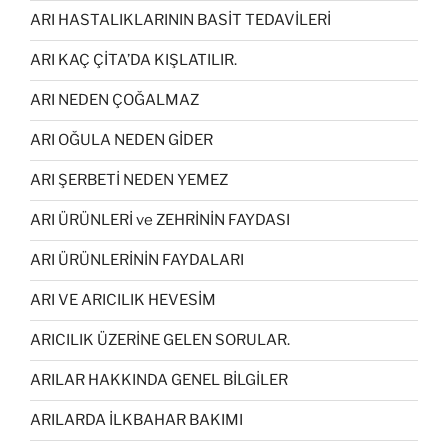
ARI HASTALIKLARININ BASİT TEDAVİLERİ
ARI KAÇ ÇİTA’DA KIŞLATILIR.
ARI NEDEN ÇOĞALMAZ
ARI OĞULA NEDEN GİDER
ARI ŞERBETİ NEDEN YEMEZ
ARI ÜRÜNLERİ ve ZEHRİNİN FAYDASI
ARI ÜRÜNLERİNİN FAYDALARI
ARI VE ARICILIK HEVESİM
ARICILIK ÜZERİNE GELEN SORULAR.
ARILAR HAKKINDA GENEL BİLGİLER
ARILARDA İLKBAHAR BAKIMI