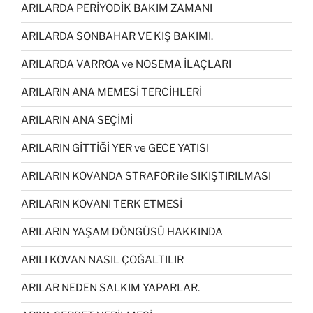
ARILARDA PERİYODİK BAKIM ZAMANI
ARILARDA SONBAHAR VE KIŞ BAKIMI.
ARILARDA VARROA ve NOSEMA İLAÇLARI
ARILARIN ANA MEMESİ TERCİHLERİ
ARILARIN ANA SEÇİMİ
ARILARIN GİTTİĞİ YER ve GECE YATISI
ARILARIN KOVANDA STRAFOR ile SIKIŞTIRILMASI
ARILARIN KOVANI TERK ETMESİ
ARILARIN YAŞAM DÖNGÜSÜ HAKKINDA
ARILI KOVAN NASIL ÇOĞALTILIR
ARILAR NEDEN SALKIM YAPARLAR.