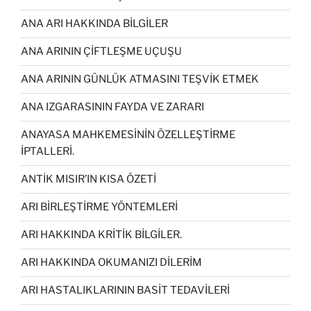
ANA ARI HAKKINDA BİLGİLER
ANA ARININ ÇİFTLEŞME UÇUŞU
ANA ARININ GÜNLÜK ATMASINI TEŞVİK ETMEK
ANA IZGARASININ FAYDA VE ZARARI
ANAYASA MAHKEMESİNİN ÖZELLEŞTİRME
İPTALLERİ.
ANTİK MISIR’IN KISA ÖZETİ
ARI BİRLEŞTİRME YÖNTEMLERİ
ARI HAKKINDA KRİTİK BİLGİLER.
ARI HAKKINDA OKUMANIZI DİLERİM
ARI HASTALIKLARININ BASİT TEDAVİLERİ