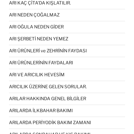
ARI KAÇ ÇİTA’DA KIŞLATILIR.
ARI NEDEN ÇOĞALMAZ
ARI OĞULA NEDEN GİDER
ARI ŞERBETİ NEDEN YEMEZ
ARI ÜRÜNLERİ ve ZEHRİNİN FAYDASI
ARI ÜRÜNLERİNİN FAYDALARI
ARI VE ARICILIK HEVESİM
ARICILIK ÜZERİNE GELEN SORULAR.
ARILAR HAKKINDA GENEL BİLGİLER
ARILARDA İLKBAHAR BAKIMI
ARILARDA PERİYODİK BAKIM ZAMANI