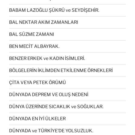
BABAM LAZOĞLU ŞÜKRÜ ve SEYDİŞEHİR.
BAL NEKTAR AKIM ZAMANLARI
BAL SÜZME ZAMANI
BEN MECİT ALBAYRAK.
BENZER ERKEK ve KADIN İSİMLERİ.
BÖLGELERİN İKLİMDEN ETKİLENME ÖRNEKLERİ
ÇİTA VEYA PETEK ÖRÜMÜ
DÜNYADA DEPREM VE OLUŞ NEDENİ
DÜNYA ÜZERİNDE SICAKLIK ve SOĞUKLAR.
DÜNYADA EN İYİ ÜLKELER
DÜNYADA ve TÜRKİYE’DE YOLSUZLUK.