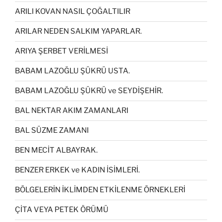
ARILI KOVAN NASIL ÇOĞALTILIR
ARILAR NEDEN SALKIM YAPARLAR.
ARIYA ŞERBET VERİLMESİ
BABAM LAZOĞLU ŞÜKRÜ USTA.
BABAM LAZOĞLU ŞÜKRÜ ve SEYDİŞEHİR.
BAL NEKTAR AKIM ZAMANLARI
BAL SÜZME ZAMANI
BEN MECİT ALBAYRAK.
BENZER ERKEK ve KADIN İSİMLERİ.
BÖLGELERİN İKLİMDEN ETKİLENME ÖRNEKLERİ
ÇİTA VEYA PETEK ÖRÜMÜ