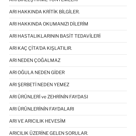
ARI HAKKINDA KRİTİK BİLGİLER.
ARI HAKKINDA OKUMANIZI DİLERİM
ARI HASTALIKLARININ BASİT TEDAVİLERİ
ARI KAÇ ÇİTA’DA KIŞLATILIR.
ARI NEDEN ÇOĞALMAZ
ARI OĞULA NEDEN GİDER
ARI ŞERBETİ NEDEN YEMEZ
ARI ÜRÜNLERİ ve ZEHRİNİN FAYDASI
ARI ÜRÜNLERİNİN FAYDALARI
ARI VE ARICILIK HEVESİM
ARICILIK ÜZERİNE GELEN SORULAR.