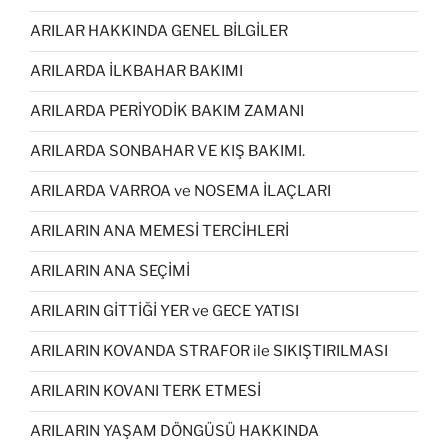
ARILAR HAKKINDA GENEL BİLGİLER
ARILARDA İLKBAHAR BAKIMI
ARILARDA PERİYODİK BAKIM ZAMANI
ARILARDA SONBAHAR VE KIŞ BAKIMI.
ARILARDA VARROA ve NOSEMA İLAÇLARI
ARILARIN ANA MEMESİ TERCİHLERİ
ARILARIN ANA SEÇİMİ
ARILARIN GİTTİĞİ YER ve GECE YATISI
ARILARIN KOVANDA STRAFOR ile SIKIŞTIRILMASI
ARILARIN KOVANI TERK ETMESİ
ARILARIN YAŞAM DÖNGÜSÜ HAKKINDA