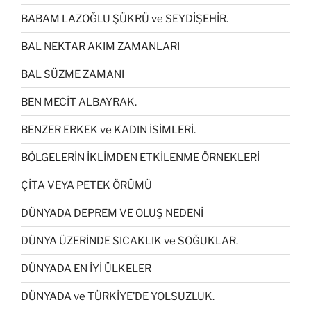
BABAM LAZOĞLU ŞÜKRÜ ve SEYDİŞEHİR.
BAL NEKTAR AKIM ZAMANLARI
BAL SÜZME ZAMANI
BEN MECİT ALBAYRAK.
BENZER ERKEK ve KADIN İSİMLERİ.
BÖLGELERİN İKLİMDEN ETKİLENME ÖRNEKLERİ
ÇİTA VEYA PETEK ÖRÜMÜ
DÜNYADA DEPREM VE OLUŞ NEDENİ
DÜNYA ÜZERİNDE SICAKLIK ve SOĞUKLAR.
DÜNYADA EN İYİ ÜLKELER
DÜNYADA ve TÜRKİYE’DE YOLSUZLUK.