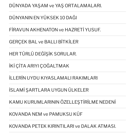
DÜNYADA YAŞAM ve YAŞ ORTALAMALARI.
DÜNYANIN EN YÜKSEK 10 DAĞI
FİRAVUN AKHENATON ve HAZRETİ YUSUF.
GERÇEK BAL ve BALLI BİTKİLER
HER TÜRLÜ DEĞİŞİK SORULAR.
İKİ ÇİTA ARIYI ÇOĞALTMAK
İLLERİN UYDU KIYASLAMALI RAKIMLARI
İSLAMİ ŞARTLARA UYGUN ÜLKELER
KAMU KURUMLARININ ÖZELLEŞTİRİLME NEDENİ
KOVANDA NEM ve PAMUKSU KÜF
KOVANDA PETEK KIRINTILARI ve DALAK ATMASI.