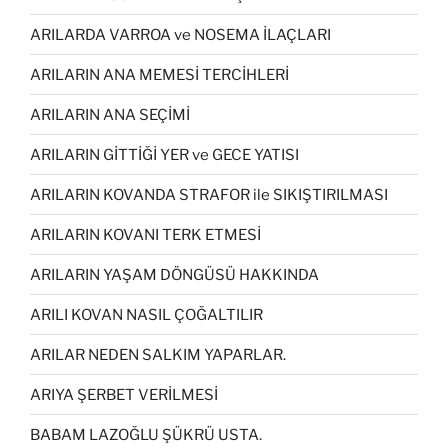
ARILARDA VARROA ve NOSEMA İLAÇLARI
ARILARIN ANA MEMESİ TERCİHLERİ
ARILARIN ANA SEÇİMİ
ARILARIN GİTTİĞİ YER ve GECE YATISI
ARILARIN KOVANDA STRAFOR ile SIKIŞTIRILMASI
ARILARIN KOVANI TERK ETMESİ
ARILARIN YAŞAM DÖNGÜSÜ HAKKINDA
ARILI KOVAN NASIL ÇOĞALTILIR
ARILAR NEDEN SALKIM YAPARLAR.
ARIYA ŞERBET VERİLMESİ
BABAM LAZOĞLU ŞÜKRÜ USTA.