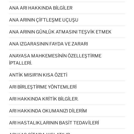
ANA ARI HAKKINDA BİLGİLER
ANA ARININ ÇİFTLEŞME UÇUŞU
ANA ARININ GÜNLÜK ATMASINI TEŞVİK ETMEK
ANA IZGARASININ FAYDA VE ZARARI
ANAYASA MAHKEMESİNİN ÖZELLEŞTİRME
İPTALLERİ.
ANTİK MISIR’IN KISA ÖZETİ
ARI BİRLEŞTİRME YÖNTEMLERİ
ARI HAKKINDA KRİTİK BİLGİLER.
ARI HAKKINDA OKUMANIZI DİLERİM
ARI HASTALIKLARININ BASİT TEDAVİLERİ