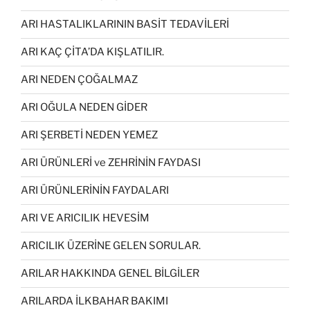
ARI HASTALIKLARININ BASİT TEDAVİLERİ
ARI KAÇ ÇİTA’DA KIŞLATILIR.
ARI NEDEN ÇOĞALMAZ
ARI OĞULA NEDEN GİDER
ARI ŞERBETİ NEDEN YEMEZ
ARI ÜRÜNLERİ ve ZEHRİNİN FAYDASI
ARI ÜRÜNLERİNİN FAYDALARI
ARI VE ARICILIK HEVESİM
ARICILIK ÜZERİNE GELEN SORULAR.
ARILAR HAKKINDA GENEL BİLGİLER
ARILARDA İLKBAHAR BAKIMI