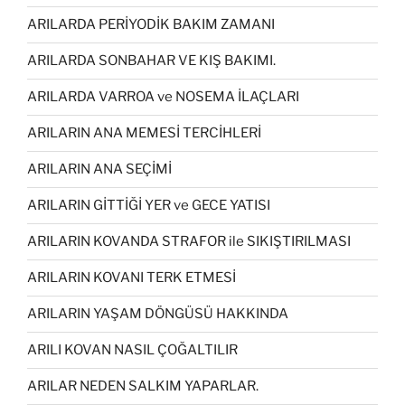
ARILARDA PERİYODİK BAKIM ZAMANI
ARILARDA SONBAHAR VE KIŞ BAKIMI.
ARILARDA VARROA ve NOSEMA İLAÇLARI
ARILARIN ANA MEMESİ TERCİHLERİ
ARILARIN ANA SEÇİMİ
ARILARIN GİTTİĞİ YER ve GECE YATISI
ARILARIN KOVANDA STRAFOR ile SIKIŞTIRILMASI
ARILARIN KOVANI TERK ETMESİ
ARILARIN YAŞAM DÖNGÜSÜ HAKKINDA
ARILI KOVAN NASIL ÇOĞALTILIR
ARILAR NEDEN SALKIM YAPARLAR.