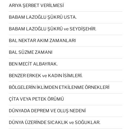
ARIYA ŞERBET VERİLMESİ
BABAM LAZOĞLU ŞÜKRÜ USTA.
BABAM LAZOĞLU ŞÜKRÜ ve SEYDİŞEHİR.
BAL NEKTAR AKIM ZAMANLARI
BAL SÜZME ZAMANI
BEN MECİT ALBAYRAK.
BENZER ERKEK ve KADIN İSİMLERİ.
BÖLGELERİN İKLİMDEN ETKİLENME ÖRNEKLERİ
ÇİTA VEYA PETEK ÖRÜMÜ
DÜNYADA DEPREM VE OLUŞ NEDENİ
DÜNYA ÜZERİNDE SICAKLIK ve SOĞUKLAR.