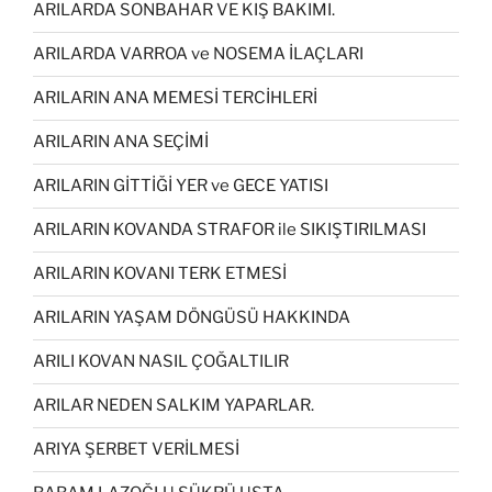
ARILARDA SONBAHAR VE KIŞ BAKIMI.
ARILARDA VARROA ve NOSEMA İLAÇLARI
ARILARIN ANA MEMESİ TERCİHLERİ
ARILARIN ANA SEÇİMİ
ARILARIN GİTTİĞİ YER ve GECE YATISI
ARILARIN KOVANDA STRAFOR ile SIKIŞTIRILMASI
ARILARIN KOVANI TERK ETMESİ
ARILARIN YAŞAM DÖNGÜSÜ HAKKINDA
ARILI KOVAN NASIL ÇOĞALTILIR
ARILAR NEDEN SALKIM YAPARLAR.
ARIYA ŞERBET VERİLMESİ