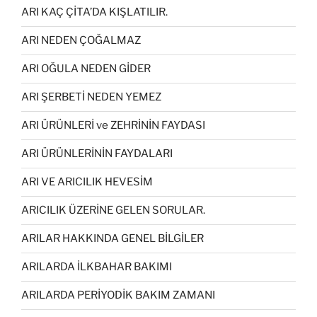
ARI KAÇ ÇİTA’DA KIŞLATILIR.
ARI NEDEN ÇOĞALMAZ
ARI OĞULA NEDEN GİDER
ARI ŞERBETİ NEDEN YEMEZ
ARI ÜRÜNLERİ ve ZEHRİNİN FAYDASI
ARI ÜRÜNLERİNİN FAYDALARI
ARI VE ARICILIK HEVESİM
ARICILIK ÜZERİNE GELEN SORULAR.
ARILAR HAKKINDA GENEL BİLGİLER
ARILARDA İLKBAHAR BAKIMI
ARILARDA PERİYODİK BAKIM ZAMANI