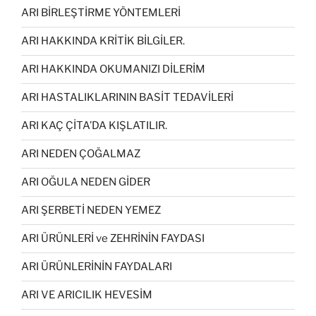
ARI BİRLEŞTİRME YÖNTEMLERİ
ARI HAKKINDA KRİTİK BİLGİLER.
ARI HAKKINDA OKUMANIZI DİLERİM
ARI HASTALIKLARININ BASİT TEDAVİLERİ
ARI KAÇ ÇİTA’DA KIŞLATILIR.
ARI NEDEN ÇOĞALMAZ
ARI OĞULA NEDEN GİDER
ARI ŞERBETİ NEDEN YEMEZ
ARI ÜRÜNLERİ ve ZEHRİNİN FAYDASI
ARI ÜRÜNLERİNİN FAYDALARI
ARI VE ARICILIK HEVESİM