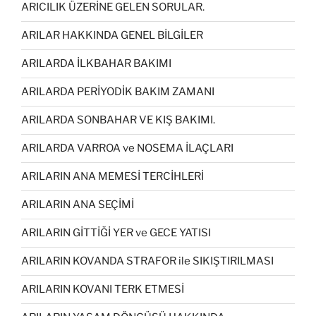
ARICILIK ÜZERİNE GELEN SORULAR.
ARILAR HAKKINDA GENEL BİLGİLER
ARILARDA İLKBAHAR BAKIMI
ARILARDA PERİYODİK BAKIM ZAMANI
ARILARDA SONBAHAR VE KIŞ BAKIMI.
ARILARDA VARROA ve NOSEMA İLAÇLARI
ARILARIN ANA MEMESİ TERCİHLERİ
ARILARIN ANA SEÇİMİ
ARILARIN GİTTİĞİ YER ve GECE YATISI
ARILARIN KOVANDA STRAFOR ile SIKIŞTIRILMASI
ARILARIN KOVANI TERK ETMESİ