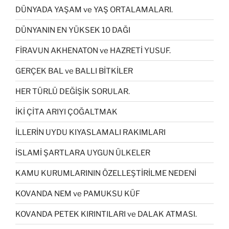
DÜNYADA YAŞAM ve YAŞ ORTALAMALARI.
DÜNYANIN EN YÜKSEK 10 DAĞI
FİRAVUN AKHENATON ve HAZRETİ YUSUF.
GERÇEK BAL ve BALLI BİTKİLER
HER TÜRLÜ DEĞİŞİK SORULAR.
İKİ ÇİTA ARIYI ÇOĞALTMAK
İLLERİN UYDU KIYASLAMALI RAKIMLARI
İSLAMİ ŞARTLARA UYGUN ÜLKELER
KAMU KURUMLARININ ÖZELLEŞTİRİLME NEDENİ
KOVANDA NEM ve PAMUKSU KÜF
KOVANDA PETEK KIRINTILARI ve DALAK ATMASI.