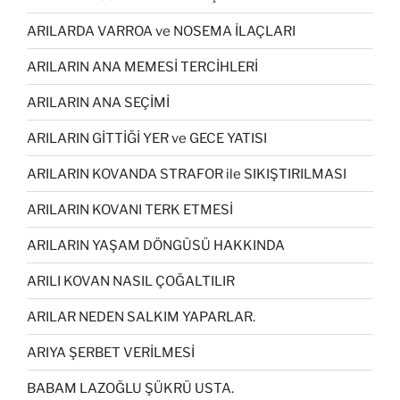
ARILARDA VARROA ve NOSEMA İLAÇLARI
ARILARIN ANA MEMESİ TERCİHLERİ
ARILARIN ANA SEÇİMİ
ARILARIN GİTTİĞİ YER ve GECE YATISI
ARILARIN KOVANDA STRAFOR ile SIKIŞTIRILMASI
ARILARIN KOVANI TERK ETMESİ
ARILARIN YAŞAM DÖNGÜSÜ HAKKINDA
ARILI KOVAN NASIL ÇOĞALTILIR
ARILAR NEDEN SALKIM YAPARLAR.
ARIYA ŞERBET VERİLMESİ
BABAM LAZOĞLU ŞÜKRÜ USTA.