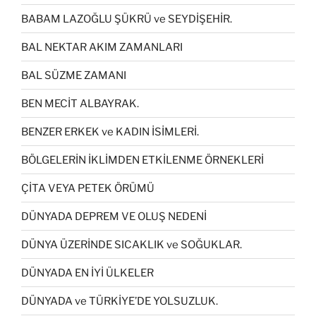
BABAM LAZOĞLU ŞÜKRÜ ve SEYDİŞEHİR.
BAL NEKTAR AKIM ZAMANLARI
BAL SÜZME ZAMANI
BEN MECİT ALBAYRAK.
BENZER ERKEK ve KADIN İSİMLERİ.
BÖLGELERİN İKLİMDEN ETKİLENME ÖRNEKLERİ
ÇİTA VEYA PETEK ÖRÜMÜ
DÜNYADA DEPREM VE OLUŞ NEDENİ
DÜNYA ÜZERİNDE SICAKLIK ve SOĞUKLAR.
DÜNYADA EN İYİ ÜLKELER
DÜNYADA ve TÜRKİYE’DE YOLSUZLUK.