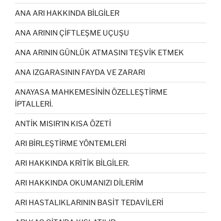
ANA ARI HAKKINDA BİLGİLER
ANA ARININ ÇİFTLEŞME UÇUŞU
ANA ARININ GÜNLÜK ATMASINI TEŞVİK ETMEK
ANA IZGARASININ FAYDA VE ZARARI
ANAYASA MAHKEMESİNİN ÖZELLEŞTİRME
İPTALLERİ.
ANTİK MISIR’IN KISA ÖZETİ
ARI BİRLEŞTİRME YÖNTEMLERİ
ARI HAKKINDA KRİTİK BİLGİLER.
ARI HAKKINDA OKUMANIZI DİLERİM
ARI HASTALIKLARININ BASİT TEDAVİLERİ