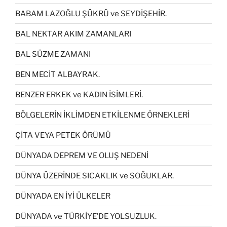
BABAM LAZOĞLU ŞÜKRÜ ve SEYDİŞEHİR.
BAL NEKTAR AKIM ZAMANLARI
BAL SÜZME ZAMANI
BEN MECİT ALBAYRAK.
BENZER ERKEK ve KADIN İSİMLERİ.
BÖLGELERİN İKLİMDEN ETKİLENME ÖRNEKLERİ
ÇİTA VEYA PETEK ÖRÜMÜ
DÜNYADA DEPREM VE OLUŞ NEDENİ
DÜNYA ÜZERİNDE SICAKLIK ve SOĞUKLAR.
DÜNYADA EN İYİ ÜLKELER
DÜNYADA ve TÜRKİYE’DE YOLSUZLUK.