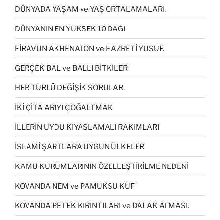
DÜNYADA YAŞAM ve YAŞ ORTALAMALARI.
DÜNYANIN EN YÜKSEK 10 DAĞI
FİRAVUN AKHENATON ve HAZRETİ YUSUF.
GERÇEK BAL ve BALLI BİTKİLER
HER TÜRLÜ DEĞİŞİK SORULAR.
İKİ ÇİTA ARIYI ÇOĞALTMAK
İLLERİN UYDU KIYASLAMALI RAKIMLARI
İSLAMİ ŞARTLARA UYGUN ÜLKELER
KAMU KURUMLARININ ÖZELLEŞTİRİLME NEDENİ
KOVANDA NEM ve PAMUKSU KÜF
KOVANDA PETEK KIRINTILARI ve DALAK ATMASI.