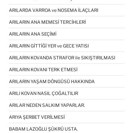
ARILARDA VARROA ve NOSEMA İLAÇLARI
ARILARIN ANA MEMESİ TERCİHLERİ
ARILARIN ANA SEÇİMİ
ARILARIN GİTTİĞİ YER ve GECE YATISI
ARILARIN KOVANDA STRAFOR ile SIKIŞTIRILMASI
ARILARIN KOVANI TERK ETMESİ
ARILARIN YAŞAM DÖNGÜSÜ HAKKINDA
ARILI KOVAN NASIL ÇOĞALTILIR
ARILAR NEDEN SALKIM YAPARLAR.
ARIYA ŞERBET VERİLMESİ
BABAM LAZOĞLU ŞÜKRÜ USTA.