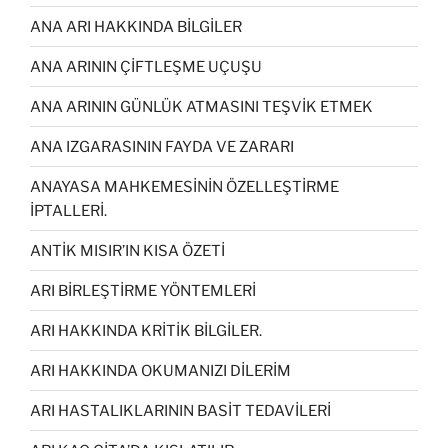
ANA ARI HAKKINDA BİLGİLER
ANA ARININ ÇİFTLEŞME UÇUŞU
ANA ARININ GÜNLÜK ATMASINI TEŞVİK ETMEK
ANA IZGARASININ FAYDA VE ZARARI
ANAYASA MAHKEMESİNİN ÖZELLEŞTİRME
İPTALLERİ.
ANTİK MISIR’IN KISA ÖZETİ
ARI BİRLEŞTİRME YÖNTEMLERİ
ARI HAKKINDA KRİTİK BİLGİLER.
ARI HAKKINDA OKUMANIZI DİLERİM
ARI HASTALIKLARININ BASİT TEDAVİLERİ