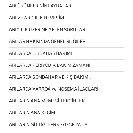
ARI ÜRÜNLERİNİN FAYDALARI
ARI VE ARICILIK HEVESİM
ARICILIK ÜZERİNE GELEN SORULAR.
ARILAR HAKKINDA GENEL BİLGİLER
ARILARDA İLKBAHAR BAKIMI
ARILARDA PERİYODİK BAKIM ZAMANI
ARILARDA SONBAHAR VE KIŞ BAKIMI.
ARILARDA VARROA ve NOSEMA İLAÇLARI
ARILARIN ANA MEMESİ TERCİHLERİ
ARILARIN ANA SEÇİMİ
ARILARIN GİTTİĞİ YER ve GECE YATISI