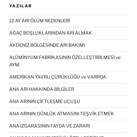
YAZILAR
12 AY ARI ÖLÜM NEDENLERİ
AĞAÇ BOŞLUKLARINDAN ARI ALMAK
AKDENİZ BÖLGESİNDE ARI BAKIMI
ALÜMİNYUM FABRİKASININ ÖZELLEŞTİRİLMESİ ve
AYM.
AMERİKAN YAVRU ÇÜRÜKLÜĞÜ ve VARROA
ANA ARI HAKKINDA BİLGİLER
ANA ARININ ÇİFTLEŞME UÇUŞU
ANA ARININ GÜNLÜK ATMASINI TEŞVİK ETMEK
ANA IZGARASININ FAYDA VE ZARARI