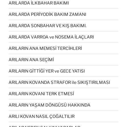
ARILARDA İLKBAHAR BAKIMI
ARILARDA PERİYODİK BAKIM ZAMANI
ARILARDA SONBAHAR VE KIŞ BAKIMI.
ARILARDA VARROA ve NOSEMA İLAÇLARI
ARILARIN ANA MEMESİ TERCİHLERİ
ARILARIN ANA SEÇİMİ
ARILARIN GİTTİĞİ YER ve GECE YATISI
ARILARIN KOVANDA STRAFOR ile SIKIŞTIRILMASI
ARILARIN KOVANI TERK ETMESİ
ARILARIN YAŞAM DÖNGÜSÜ HAKKINDA
ARILI KOVAN NASIL ÇOĞALTILIR