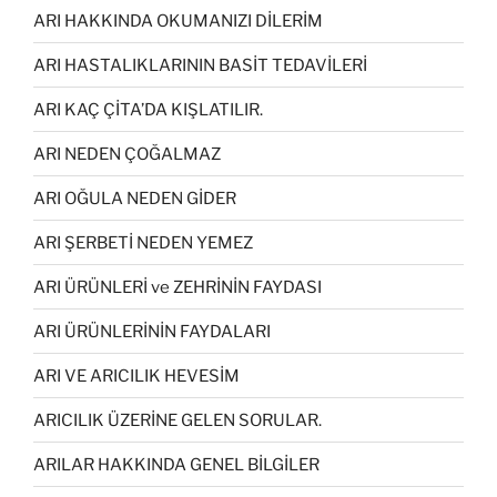
ARI HAKKINDA OKUMANIZI DİLERİM
ARI HASTALIKLARININ BASİT TEDAVİLERİ
ARI KAÇ ÇİTA’DA KIŞLATILIR.
ARI NEDEN ÇOĞALMAZ
ARI OĞULA NEDEN GİDER
ARI ŞERBETİ NEDEN YEMEZ
ARI ÜRÜNLERİ ve ZEHRİNİN FAYDASI
ARI ÜRÜNLERİNİN FAYDALARI
ARI VE ARICILIK HEVESİM
ARICILIK ÜZERİNE GELEN SORULAR.
ARILAR HAKKINDA GENEL BİLGİLER