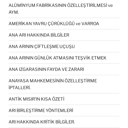
ALÜMİNYUM FABRİKASININ ÖZELLEŞTİRİLMESİ ve
AYM.
AMERİKAN YAVRU ÇÜRÜKLÜĞÜ ve VARROA
ANA ARI HAKKINDA BİLGİLER
ANA ARININ ÇİFTLEŞME UÇUŞU
ANA ARININ GÜNLÜK ATMASINI TEŞVİK ETMEK
ANA IZGARASININ FAYDA VE ZARARI
ANAYASA MAHKEMESİNİN ÖZELLEŞTİRME
İPTALLERİ.
ANTİK MISIR’IN KISA ÖZETİ
ARI BİRLEŞTİRME YÖNTEMLERİ
ARI HAKKINDA KRİTİK BİLGİLER.