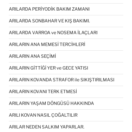
ARILARDA PERİYODİK BAKIM ZAMANI
ARILARDA SONBAHAR VE KIŞ BAKIMI.
ARILARDA VARROA ve NOSEMA İLAÇLARI
ARILARIN ANA MEMESİ TERCİHLERİ
ARILARIN ANA SEÇİMİ
ARILARIN GİTTİĞİ YER ve GECE YATISI
ARILARIN KOVANDA STRAFOR ile SIKIŞTIRILMASI
ARILARIN KOVANI TERK ETMESİ
ARILARIN YAŞAM DÖNGÜSÜ HAKKINDA
ARILI KOVAN NASIL ÇOĞALTILIR
ARILAR NEDEN SALKIM YAPARLAR.