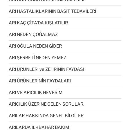
ARI HASTALIKLARININ BASİT TEDAVİLERİ
ARI KAÇ ÇİTA’DA KIŞLATILIR.
ARI NEDEN ÇOĞALMAZ
ARI OĞULA NEDEN GİDER
ARI ŞERBETİ NEDEN YEMEZ
ARI ÜRÜNLERİ ve ZEHRİNİN FAYDASI
ARI ÜRÜNLERİNİN FAYDALARI
ARI VE ARICILIK HEVESİM
ARICILIK ÜZERİNE GELEN SORULAR.
ARILAR HAKKINDA GENEL BİLGİLER
ARILARDA İLKBAHAR BAKIMI