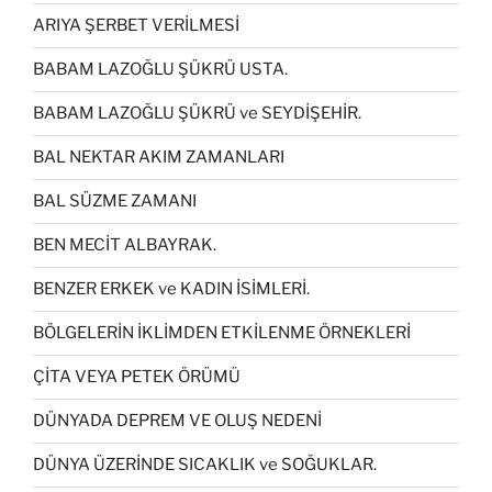
ARIYA ŞERBET VERİLMESİ
BABAM LAZOĞLU ŞÜKRÜ USTA.
BABAM LAZOĞLU ŞÜKRÜ ve SEYDİŞEHİR.
BAL NEKTAR AKIM ZAMANLARI
BAL SÜZME ZAMANI
BEN MECİT ALBAYRAK.
BENZER ERKEK ve KADIN İSİMLERİ.
BÖLGELERİN İKLİMDEN ETKİLENME ÖRNEKLERİ
ÇİTA VEYA PETEK ÖRÜMÜ
DÜNYADA DEPREM VE OLUŞ NEDENİ
DÜNYA ÜZERİNDE SICAKLIK ve SOĞUKLAR.