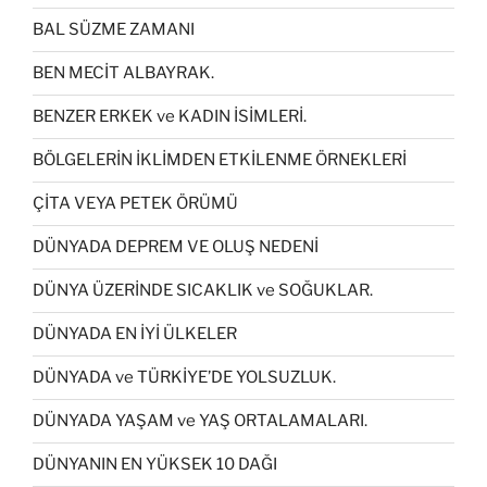
BAL SÜZME ZAMANI
BEN MECİT ALBAYRAK.
BENZER ERKEK ve KADIN İSİMLERİ.
BÖLGELERİN İKLİMDEN ETKİLENME ÖRNEKLERİ
ÇİTA VEYA PETEK ÖRÜMÜ
DÜNYADA DEPREM VE OLUŞ NEDENİ
DÜNYA ÜZERİNDE SICAKLIK ve SOĞUKLAR.
DÜNYADA EN İYİ ÜLKELER
DÜNYADA ve TÜRKİYE’DE YOLSUZLUK.
DÜNYADA YAŞAM ve YAŞ ORTALAMALARI.
DÜNYANIN EN YÜKSEK 10 DAĞI