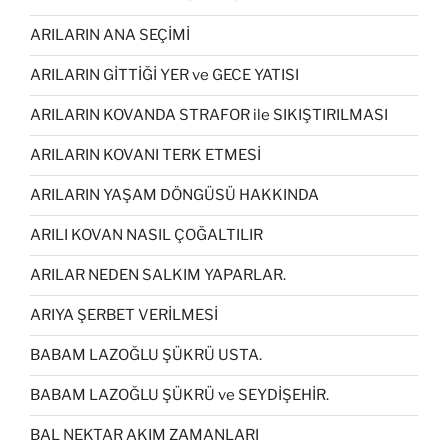
ARILARIN ANA SEÇİMİ
ARILARIN GİTTİĞİ YER ve GECE YATISI
ARILARIN KOVANDA STRAFOR ile SIKIŞTIRILMASI
ARILARIN KOVANI TERK ETMESİ
ARILARIN YAŞAM DÖNGÜSÜ HAKKINDA
ARILI KOVAN NASIL ÇOĞALTILIR
ARILAR NEDEN SALKIM YAPARLAR.
ARIYA ŞERBET VERİLMESİ
BABAM LAZOĞLU ŞÜKRÜ USTA.
BABAM LAZOĞLU ŞÜKRÜ ve SEYDİŞEHİR.
BAL NEKTAR AKIM ZAMANLARI