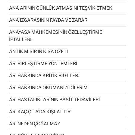
ANA ARININ GÜNLÜK ATMASINI TEŞVİK ETMEK
ANA IZGARASININ FAYDA VE ZARARI
ANAYASA MAHKEMESİNİN ÖZELLEŞTİRME
İPTALLERİ.
ANTİK MISIR’IN KISA ÖZETİ
ARI BİRLEŞTİRME YÖNTEMLERİ
ARI HAKKINDA KRİTİK BİLGİLER.
ARI HAKKINDA OKUMANIZI DİLERİM
ARI HASTALIKLARININ BASİT TEDAVİLERİ
ARI KAÇ ÇİTA’DA KIŞLATILIR.
ARI NEDEN ÇOĞALMAZ