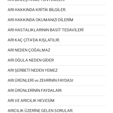
ARI HAKKINDA KRİTİK BİLGİLER.
ARI HAKKINDA OKUMANIZI DİLERİM
ARI HASTALIKLARININ BASİT TEDAVİLERİ
ARI KAÇ ÇİTA’DA KIŞLATILIR.
ARI NEDEN ÇOĞALMAZ
ARI OĞULA NEDEN GİDER
ARI ŞERBETİ NEDEN YEMEZ
ARI ÜRÜNLERİ ve ZEHRİNİN FAYDASI
ARI ÜRÜNLERİNİN FAYDALARI
ARI VE ARICILIK HEVESİM
ARICILIK ÜZERİNE GELEN SORULAR.