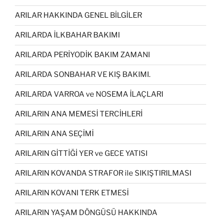
ARILAR HAKKINDA GENEL BİLGİLER
ARILARDA İLKBAHAR BAKIMI
ARILARDA PERİYODİK BAKIM ZAMANI
ARILARDA SONBAHAR VE KIŞ BAKIMI.
ARILARDA VARROA ve NOSEMA İLAÇLARI
ARILARIN ANA MEMESİ TERCİHLERİ
ARILARIN ANA SEÇİMİ
ARILARIN GİTTİĞİ YER ve GECE YATISI
ARILARIN KOVANDA STRAFOR ile SIKIŞTIRILMASI
ARILARIN KOVANI TERK ETMESİ
ARILARIN YAŞAM DÖNGÜSÜ HAKKINDA