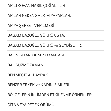
ARILI KOVAN NASIL ÇOĞALTILIR
ARILAR NEDEN SALKIM YAPARLAR.
ARIYA ŞERBET VERİLMESİ
BABAM LAZOĞLU ŞÜKRÜ USTA.
BABAM LAZOĞLU ŞÜKRÜ ve SEYDİŞEHİR.
BAL NEKTAR AKIM ZAMANLARI
BAL SÜZME ZAMANI
BEN MECİT ALBAYRAK.
BENZER ERKEK ve KADIN İSİMLERİ.
BÖLGELERİN İKLİMDEN ETKİLENME ÖRNEKLERİ
ÇİTA VEYA PETEK ÖRÜMÜ